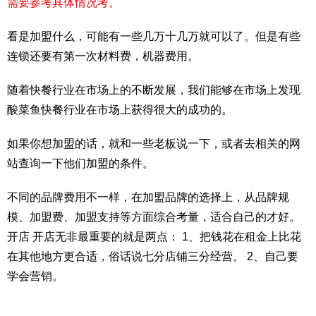
需要参考具体情况考。
看是加盟什么，可能有一些几万十几万就可以了。但是有些
连锁还要有第一次材料费，机器费用。
随着快餐行业在市场上的不断发展，我们能够在市场上发现
酸菜鱼快餐行业在市场上获得很大的成功的。
如果你想加盟的话，就和一些老板说一下，或者去相关的网
站查询一下他们加盟的条件。
不同的品牌费用不一样，在加盟品牌的选择上，从品牌规
模、加盟费、加盟支持等方面综合考量，适合自己的才好。
开店 开店无非最重要的就是两点： 1、把钱花在租金上比花
在其他地方更合适，俗话说七分店铺三分经营。 2、自己要
学会营销。