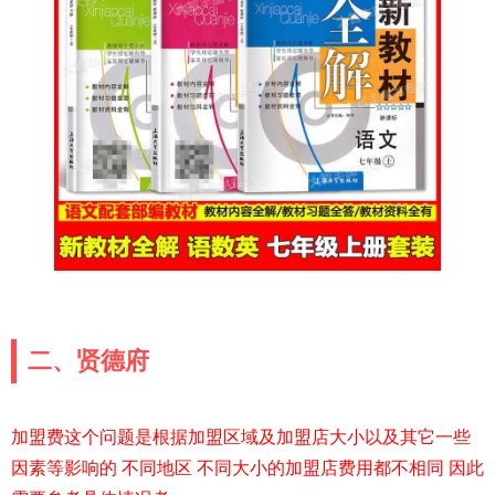
二、贤德府
加盟费这个问题是根据加盟区域及加盟店大小以及其它一些
因素等影响的 不同地区 不同大小的加盟店费用都不相同 因此