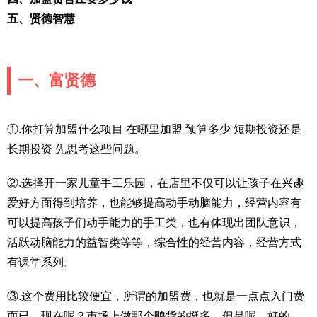
五、贤德智慧
一、富贤德
①.你打算加盟什么项目 在哪里加盟 预算多少 短期投资还是
长期投资 先思考这些问题。
②.选择开一家儿童手工乐园，在店里不仅可以让孩子在兴趣
爱好方面得到培养，也能够提高动手动脑能力，经营内容有
可以提高孩子们动手能力的手工类，也有体现出团队意识，
活跃动脑能力的益智类等等，综合性的经营内容，经营方式
有课堂系列。
③.这个费用比较便宜，所谓的加盟费，也就是一点点入门费
而已，现在呢？市场上做那个鸭货的挺多，但是呢，好的，