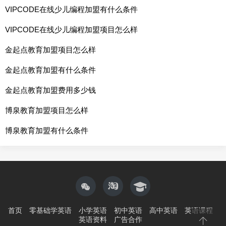
VIPCODE在线少儿编程加盟有什么条件
VIPCODE在线少儿编程加盟项目怎么样
金起点教育加盟项目怎么样
金起点教育加盟有什么条件
金起点教育加盟费用多少钱
博泉教育加盟项目怎么样
博泉教育加盟有什么条件
首页
零基础学英语
小学英语
初中英语
高中英语
英语课程
英语资料
广告合作