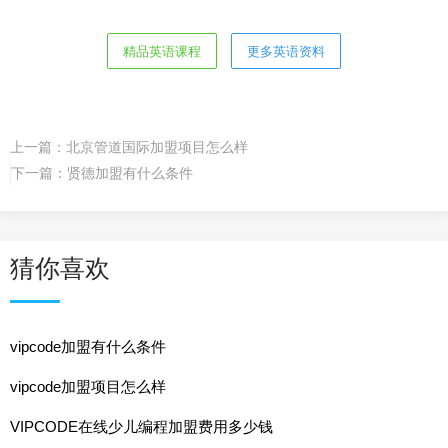
精品英语课程
更多英语资料
上一篇：
北京管道国际加盟项目怎么样
下一篇：
贤德加盟有什么条件
猜你喜欢
vipcode加盟有什么条件
vipcode加盟项目怎么样
VIPCODE在线少儿编程加盟费用多少钱