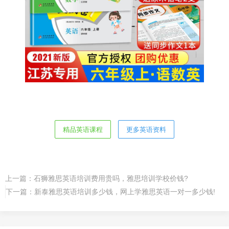
精品英语课程
更多英语资料
上一篇：
石狮雅思英语培训费用贵吗，雅思培训学校价钱?
下一篇：
新泰雅思英语培训多少钱，网上学雅思英语一对一多少钱!