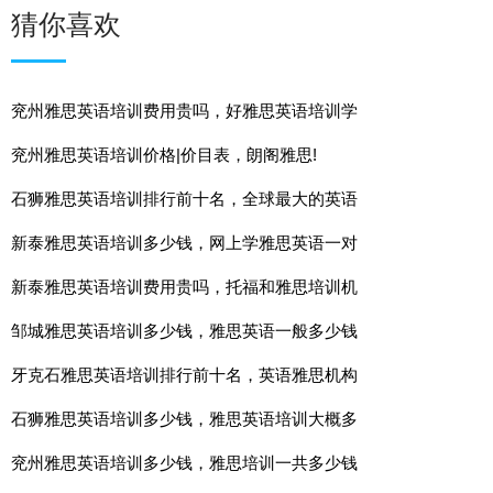
猜你喜欢
兖州雅思英语培训费用贵吗，好雅思英语培训学
兖州雅思英语培训价格|价目表，朗阁雅思!
石狮雅思英语培训排行前十名，全球最大的英语
新泰雅思英语培训多少钱，网上学雅思英语一对
新泰雅思英语培训费用贵吗，托福和雅思培训机
邹城雅思英语培训多少钱，雅思英语一般多少钱
牙克石雅思英语培训排行前十名，英语雅思机构
石狮雅思英语培训多少钱，雅思英语培训大概多
兖州雅思英语培训多少钱，雅思培训一共多少钱