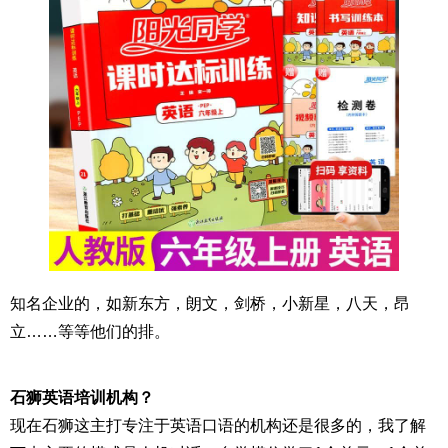
知名企业的，如新东方，朗文，剑桥，小新星，八天，昂
立……等等他们的排。
石狮英语培训机构？
现在石狮这主打专注于英语口语的机构还是很多的，我了解