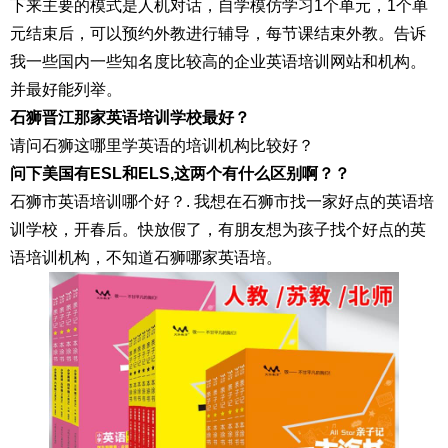
下来主要的模式是人机对话，自学模仿学习1个单元，1个单
元结束后，可以预约外教进行辅导，每节课结束外教。告诉
我一些国内一些知名度比较高的企业英语培训网站和机构。
并最好能列举。
石狮晋江那家英语培训学校最好？
请问石狮这哪里学英语的培训机构比较好？
问下美国有ESL和ELS,这两个有什么区别啊？？
石狮市英语培训哪个好？. 我想在石狮市找一家好点的英语培
训学校，开春后。快放假了，有朋友想为孩子找个好点的英
语培训机构，不知道石狮哪家英语培。