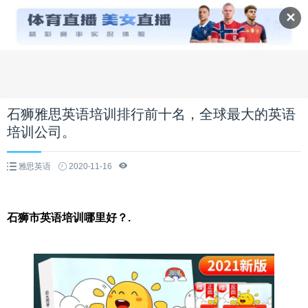
✕
石狮雅思英语培训排行前十名，全球最大的英语
培训公司。
雅思英语
2020-11-16
石狮市英语培训哪里好？.