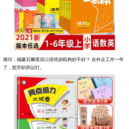
请问：福建石狮英语口语培训机构好不好？ 在外企工作一年
了，想升职所以打。