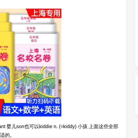
fant 婴儿son也可以kiddie n. (=kiddy) 小孩 上面这些全部
适的。