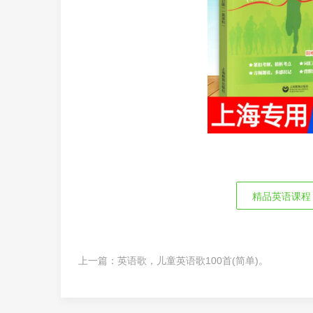
精品英语课程
上一篇：
英语歌，儿童英语歌100首(简单)。