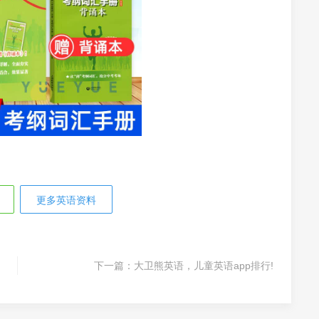
更多英语资料
下一篇：
大卫熊英语，儿童英语app排行!