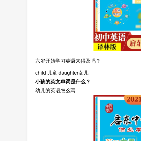
六岁开始学习英语来得及吗？
child 儿童 daughter女儿
小孩的英文单词是什么？
幼儿的英语怎么写