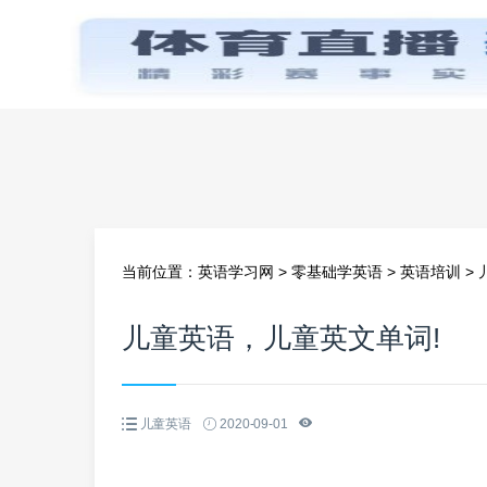
首页
当前位置：
英语学习网
>
零基础学英语
>
英语培训
>
儿童英语，儿童英文单词!
儿童英语
2020-09-01