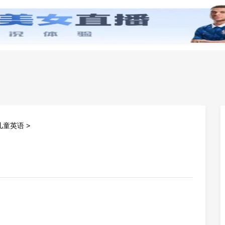
零基础学英语
小学英语
初中英语
高中英
儿童英语
>