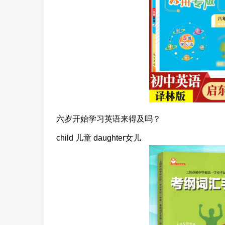
六岁开始学习英语来得及吗？
child 儿童 daughter女儿