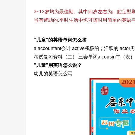
3~12岁均为最佳期。其中四岁左右为口腔定
当有帮助的.平时生活中也可随时用简单的英语
“儿童”的英语单词怎么拼
a accountant会计 active积极的；活跃的 act
考试复习资料（二） 三会单词a cousin堂（表）兄弟
“儿童”用英语怎么说？
幼儿的英语怎么写