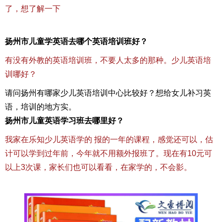
了，想了解一下
扬州市儿童学英语去哪个英语培训班好？
有没有外教的英语培训班，不要人太多的那种。少儿英语培
训哪好？
请问扬州有哪家少儿英语培训中心比较好？想给女儿补习英
语，培训的地方实。
扬州市儿童英语学习班去哪里好？
我家在乐知少儿英语学的 报的一年的课程，感觉还可以，估
计可以学到过年前，今年就不用额外报班了。现在有10元可
以上3次课，家长们也可以看看，在家学的，不会影。