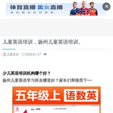
✕
儿童英语培训，扬州儿童英语培训。
儿童英语
2020-07-27
少儿英语培训机构哪个好？
扬州儿童英语学习班去哪里好？家长们帮推荐下~~