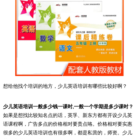
想给他找个培训的地方，少儿英语培训有哪些比较好啊？
少儿英语培训一般多少钱一课时,一般一个学期是多少课时？
如果是想找比较知名点的话，英孚、新东方都有开设少儿英
语课程啊，广告多点的价格相对要贵点咯。价格相对要实惠
很多的少儿英语培训也有很多啊，都是私营的，师资。少儿