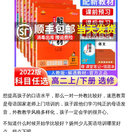
想提高孩子的口语水平，那么一对一外教比较好，速恩教育
是母语国家老师上门培训的，孩子跟他们学习纯正的母语发
音，外教教学风格多样化，孩子一定会学的很开心。
不知道什么时候开始学比较好？扬州少儿英语培训哪里好
点，指点下吧