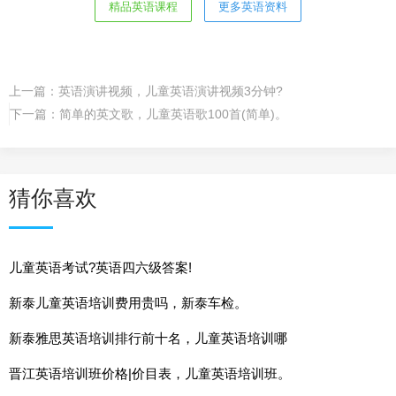
精品英语课程
更多英语资料
上一篇：
英语演讲视频，儿童英语演讲视频3分钟?
下一篇：
简单的英文歌，儿童英语歌100首(简单)。
猜你喜欢
儿童英语考试?英语四六级答案!
新泰儿童英语培训费用贵吗，新泰车检。
新泰雅思英语培训排行前十名，儿童英语培训哪
晋江英语培训班价格|价目表，儿童英语培训班。