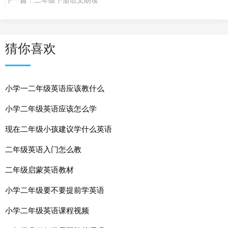
猜你喜欢
小学一二年级英语应该教什么
小学二年级英语应该怎么学
现在二年级小孩建议学什么英语
二年级英语入门怎么教
二年级启蒙英语教材
小学二年级要不要提前学英语
小学二年级英语课程视频