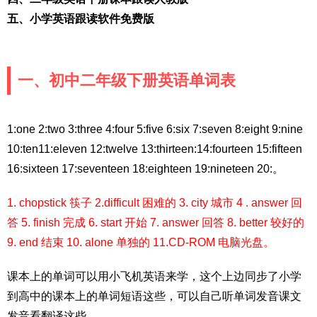
五、小学英语跟读软件免费版
一、初中二年级下册英语单词表
1:one 2:two 3:three 4:four 5:five 6:six 7:seven 8:eight 9:nine
10:ten11:eleven 12:twelve 13:thirteen:14:fourteen 15:fifteen
16:sixteen 17:seventeen 18:eighteen 19:nineteen 20:。
1. chopstick 筷子 2.difficult 困难的 3. city 城市 4 . answer 回
答 5. finish 完成 6. start 开始 7. answer 回答 8. better 较好的
9. end 结束 10. alone 单独的 11.CD-ROM 电脑光盘。
课本上的单词可以用小飞机英语来学，这个上边同步了小学
到高中的课本上的单词短语这些，可以自己听单词发音课文
发音看翻译这些。