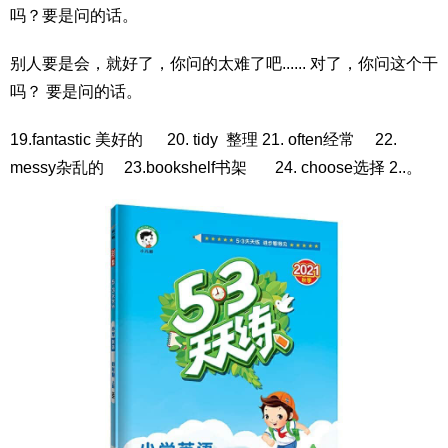
吗？要是问的话。
别人要是会，就好了，你问的太难了吧...... 对了，你问这个干
吗？ 要是问的话。
19.fantastic 美好的 20. tidy 整理 21. often经常 22.
messy杂乱的 23.bookshelf书架 24. choose选择 2..。