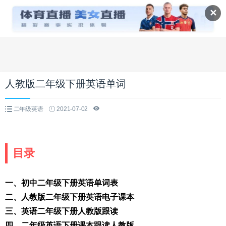
✕
人教版二年级下册英语单词
二年级英语
2021-07-02
目录
一、初中二年级下册英语单词表
二、人教版二年级下册英语电子课本
三、英语二年级下册人教版跟读
四、二年级英语下册课本跟读人教版