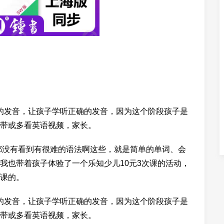
子的发音，让孩子学听正确的发音，因为这个阶段孩子是
带或多看英语视频，家长。
都没有看到有很难的语法啊这些，就是简单的单词、会
我也带着孩子体验了一个乐知少儿10元3次课的活动，
课的。
子的发音，让孩子学听正确的发音，因为这个阶段孩子是
带或多看英语视频，家长。