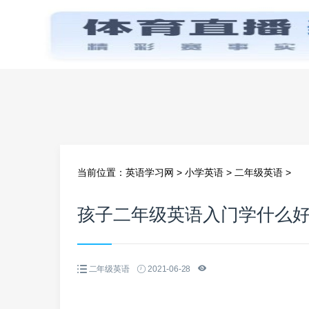
首页
当前位置：
英语学习网
>
小学英语
>
二年级英语
>
孩子二年级英语入门学什么
二年级英语
2021-06-28