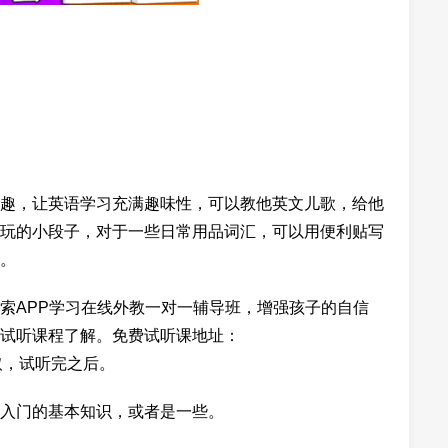
趣，让英语学习充满趣味性，可以教他英文儿歌，给他
玩的小段子，对于一些日常用品词汇，可以用便利贴写
。
索APP学习在线外教一对一辅导班，增强孩子的自信
试听课程了解。免费试听课地址：
免费领取，试听完之后。
入门的基本知识，或者是一些。