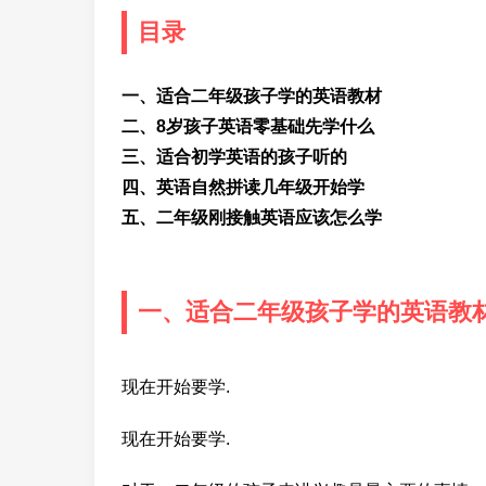
目录
一、适合二年级孩子学的英语教材
二、8岁孩子英语零基础先学什么
三、适合初学英语的孩子听的
四、英语自然拼读几年级开始学
五、二年级刚接触英语应该怎么学
一、适合二年级孩子学的英语教
现在开始要学.
现在开始要学.