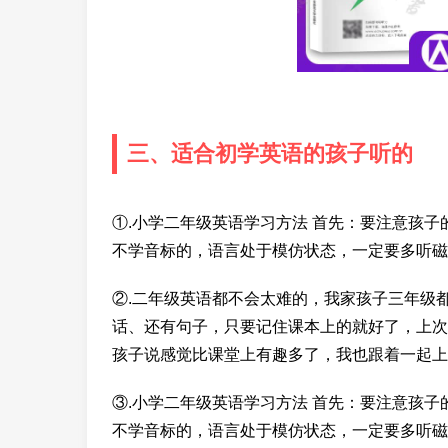
三、适合初学英语的孩子听的
①.小学二年级英语学习方法 首先：要注意孩
不学音标的，语言处于模仿状态，一定要多听磁
②.二年级英语都不会太难的，我家孩子三年级
话、还有句子，只要记住课本上的就好了，上次
孩子说感觉比课堂上有趣多了，我也跟着一起上
③.小学二年级英语学习方法 首先：要注意孩
不学音标的，语言处于模仿状态，一定要多听磁