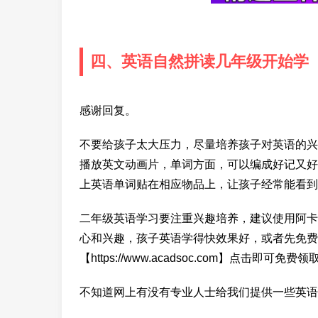
四、英语自然拼读几年级开始学
感谢回复。
不要给孩子太大压力，尽量培养孩子对英语的兴
播放英文动画片，单词方面，可以编成好记又好
上英语单词贴在相应物品上，让孩子经常能看到
二年级英语学习要注重兴趣培养，建议使用阿卡
心和兴趣，孩子英语学得快效果好，或者先免费
【https://www.acadsoc.com】点击即可
不知道网上有没有专业人士给我们提供一些英语