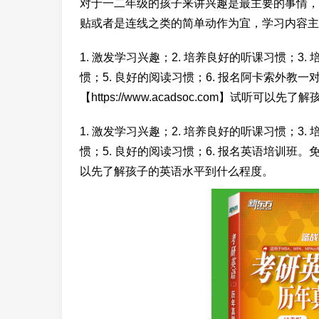
对于一二年级的孩子来讲兴趣是最主要的事情，
贴或者是连线之类的简单动作为宜，学习内容主
1. 激发学习兴趣；2. 培养良好的听课习惯；3
惯；5. 良好的阅读习惯；6. 报名阿卡索外教
【https://www.acadsoc.com】试听可以
1. 激发学习兴趣；2. 培养良好的听课习惯；3
惯；5. 良好的阅读习惯；6. 报名英语培训班。免费试听
以先了解孩子的英语水平到什么程度。