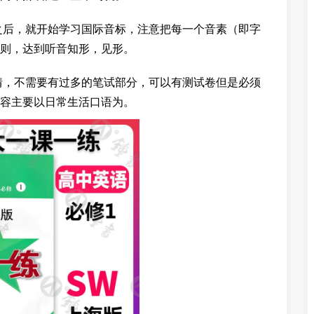
之后，就开始学习国际音标，注意把每一个音素（即字
则，达到听音知形，见形。
情，不需要有过多的笔试部分，可以有测试卷但是必须
容主要以日常生活口语为。